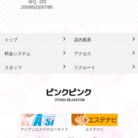
ゆな
(22)
155/85(D)/57/85
トップ
店内風景
料金システム
アクセス
スタッフ
リクルート
アジアンエステのエーサイド
エステナビ