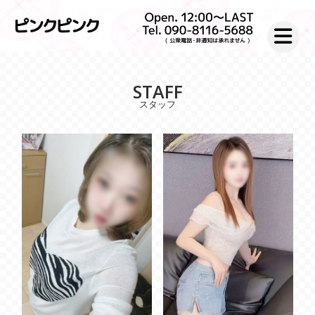
toggle nav
STAFF
スタッフ